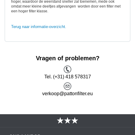
hoger, waardoor de weerstand sneller zal toenemen, mede ook
omdat meer kleine deeltjes afgevangen worden door een filter met
een hoger filter klasse.
Terug naar informatie-overzicht.
Vragen of problemen?
Tel. (+31) 418 578317
verkoop@pattonfilter.eu